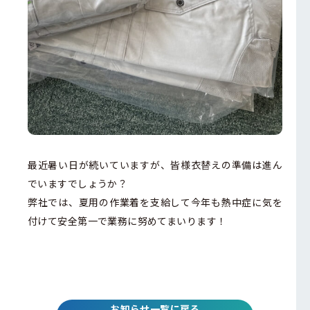
最近暑い日が続いていますが、皆様衣替えの準備は進ん
でいますでしょうか？
弊社では、夏用の作業着を支給して今年も熱中症に気を
付けて安全第一で業務に努めてまいります！
お知らせ一覧に戻る