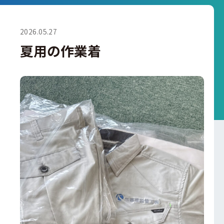
2026.05.27
夏用の作業着