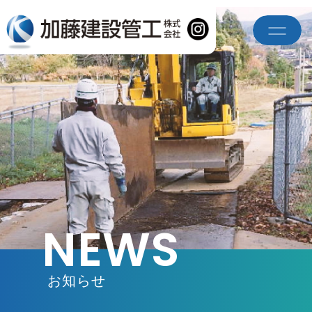
NEWS
お知らせ