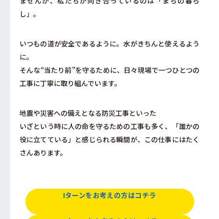
ませんが、
私たちが向き合っているのは「まちの暮ら
し」。
いつもの道が安全であるように。水がきちんと使えるよう
に。
そんな“当たり前”を守るために、
日々現場で一つひとつの
工事に丁寧に取り組んでいます。
地震や災害への備えとなる防災工事といった
いざという時に人の命を守るための工事も多く、
「誰かの
役に立てている」と感じられる瞬間が、この仕事にはたく
さんあります。
Iターンをお考えの方はコチラ