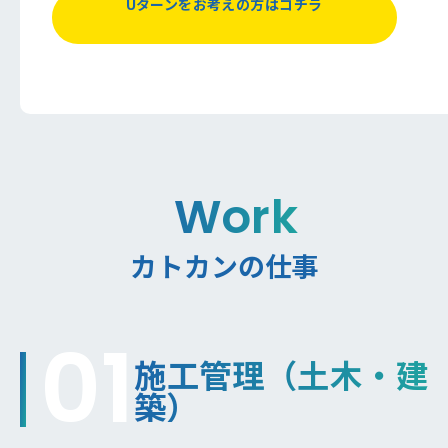
Uターンをお考えの方はコチラ
Work
カトカンの仕事
01
施工管理（土木・建
築）