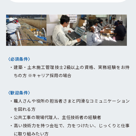
〈必須条件〉
建築・土木施工管理技士2級以上の資格、実務経験をお持
ちの方 ※キャリア採用の場合
〈歓迎条件〉
職人さんや役所の担当者さまと円滑なコミュニケーション
を図れる方
公共工事の現場代理人、主任技術者の経験者
高い技術力を持つ会社で、力をつけたい、じっくりと仕事
に取り組みたい方