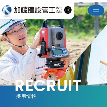
RECRUIT
採用情報