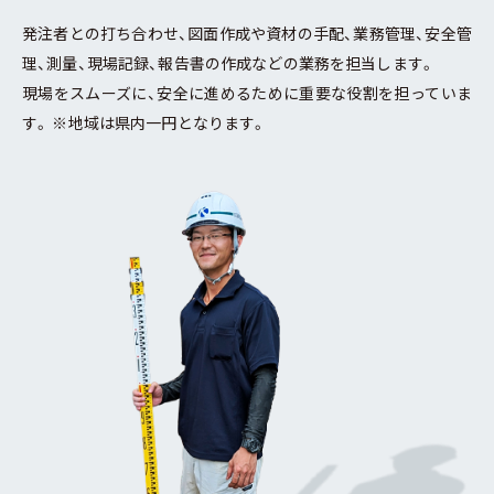
発注者との打ち合わせ、図面作成や資材の手配、業務管理、安全管
理、測量、現場記録、報告書の作成などの業務を担当します。
現場をスムーズに、安全に進めるために重要な役割を担っていま
す。 ※地域は県内一円となります。