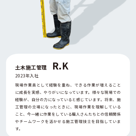
R.K
土木施工管理
2023年入社
現場作業員として経験を重ね、できる作業が増えること
に成長を実感、やりがいになっています。様々な現場での
経験が、自分の力になっていると感じています。将来、施
工管理の立場になったときに、現場作業を理解している
こと、今一緒に作業をしている職人さんたちとの信頼関係
やチームワークを活かせる施工管理技士を目指していま
す。