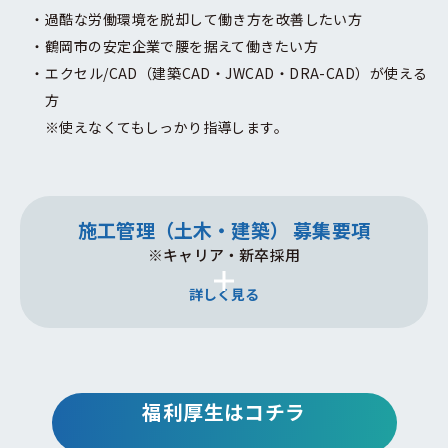
過酷な労働環境を脱却して働き方を改善したい方
鶴岡市の安定企業で腰を据えて働きたい方
エクセル/CAD（建築CAD・JWCAD・DRA-CAD）が使える
方
※使えなくてもしっかり指導します。
施工管理（土木・建築） 募集要項
※キャリア・新卒採用
詳しく見る
雇用形態
福利厚生はコチラ
正社員 ※試用期間あり:3ヵ月