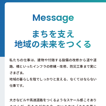
Message
まちを支え
地域の未来をつくる
私たちの仕事は、建物や付随する設備の改修から
道や道
路、橋といったインフラの修繕・改修、防災工事まで実に
さまざま。
地域の暮らしを陰でしっかりと支える、なくてはならない
仕事です。
大きなビルや高速道路をつくるようなスケール感こそあり